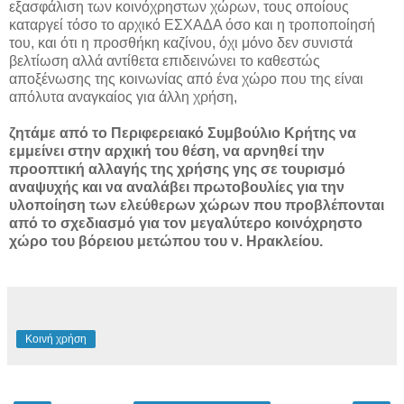
εξασφάλιση των κοινόχρηστων χώρων, τους οποίους
καταργεί τόσο το αρχικό ΕΣΧΑΔΑ όσο και η τροποποίησή
του, και ότι η προσθήκη καζίνου, όχι μόνο δεν συνιστά
βελτίωση αλλά αντίθετα επιδεινώνει το καθεστώς
αποξένωσης της κοινωνίας από ένα χώρο που της είναι
απόλυτα αναγκαίος για άλλη χρήση,
ζητάμε από το Περιφερειακό Συμβούλιο Κρήτης να
εμμείνει στην αρχική του θέση, να αρνηθεί την
προοπτική αλλαγής της χρήσης γης σε τουρισμό
αναψυχής και να αναλάβει πρωτοβουλίες για την
υλοποίηση των ελεύθερων χώρων που προβλέπονται
από το σχεδιασμό για τον μεγαλύτερο κοινόχρηστο
χώρο του βόρειου μετώπου του ν. Ηρακλείου.
Κοινή χρήση