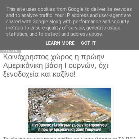
This site uses cookies from Google to deliver its services
and to analyze traffic. Your IP address and user-agent are
shared with Google along with performance and security
metrics to ensure quality of service, generate usage
statistics, and to detect and address abuse.
▼
LEARN MORE
GOT IT
7/1/20
Κοινόχρηστος χώρος η πρώην
Αμερικάνικη βάση Γουρνών, όχι
ξενοδοχεία και καζίνο!