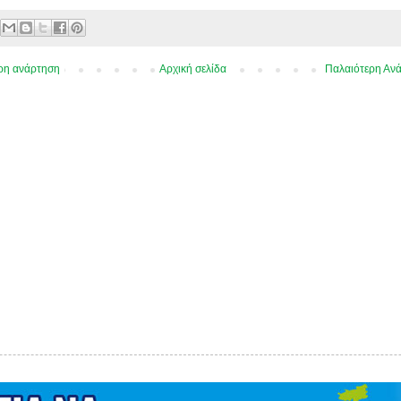
ρη ανάρτηση
Αρχική σελίδα
Παλαιότερη Αν