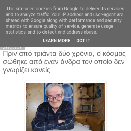
This site uses cookies from Google to deliver its services
and to analyze traffic. Your IP address and user-agent are
shared with Google along with performance and security
metrics to ensure quality of service, generate usage
statistics, and to detect and address abuse.
▼
LEARN MORE
GOT IT
25/10/15
Πριν από τριάντα δύο χρόνια, ο κόσμος
σώθηκε από έναν άνδρα τον οποίο δεν
γνωρίζει κανείς