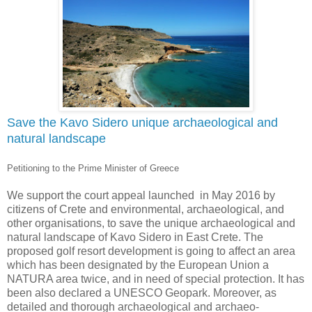
Save the Kavo Sidero unique archaeological and
natural landscape
Petitioning to the Prime Minister of Greece
We support the court appeal launched in May 2016 by
citizens of Crete and environmental, archaeological, and
other organisations, to save the unique archaeological and
natural landscape of Kavo Sidero in East Crete. The
proposed golf resort development is going to affect an area
which has been designated by the European Union a
NATURA area twice, and in need of special protection. It has
been also declared a UNESCO Geopark. Moreover, as
detailed and thorough archaeological and archaeo-